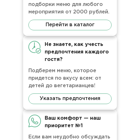
подборки меню для любого
мероприятия от 2000 рублей.
Перейти в каталог
Не знаете, как учесть
предпочтения каждого
гостя?
Подберем меню, которое
придется по вкусу всем: от
детей до вегетарианцев!
Указать предпочтения
Ваш комфорт — наш
приоритет №1
Если вам неудобно обсуждать