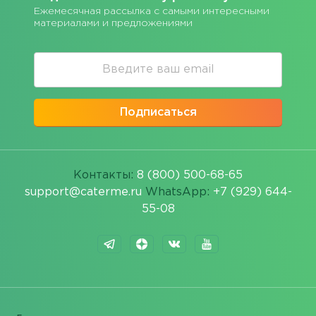
Ежемесячная рассылка с самыми интересными
материалами и предложениями
Подписаться
Контакты:
8 (800) 500-68-65
support@caterme.ru
WhatsApp:
+7 (929) 644-
55-08