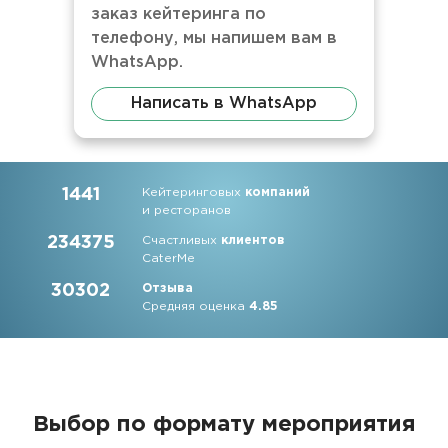
заказ кейтеринга по
телефону, мы напишем вам в
WhatsApp.
Написать в WhatsApp
1441
Кейтеринговых
компаний
и ресторанов
234375
Счастливых
клиентов
CaterMe
30302
Отзыва
Средняя оценка
4.85
Выбор по формату мероприятия