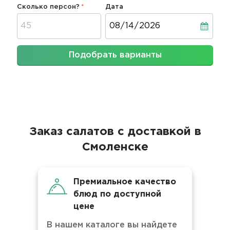
Сколько персон?
Дата
Дата
Подобрать варианты
Заказ салатов с доставкой в
Смоленске
Премиальное качество
блюд по доступной
цене
В нашем каталоге вы найдете