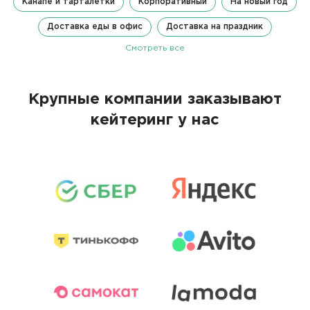
Канапе и тарталетки
Корпоративный
На новый год
Доставка еды в офис
Доставка на праздник
Смотреть все
Крупные компании заказывают
кейтеринг у нас