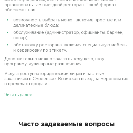
иного мероприятия, кейтеринговая компания сможет
организовать там выездной ресторан. Такой формат
обеспечит вам:
возможность выбрать меню , включив простые или
деликатесные блюда;
обслуживание (администратор, официанты, бармен,
повар);
обстановку ресторана, включая специальную мебель
и сервировку по этикету.
Дополнительно можно заказать ведущего, шоу-
программу, кулинарные развлечения.
Услуга доступна юридическим лицам и частным
заказчикам в Смоленске. Возможен выезд на мероприятия
в пределах города и...
Читать далее
Часто задаваемые вопросы