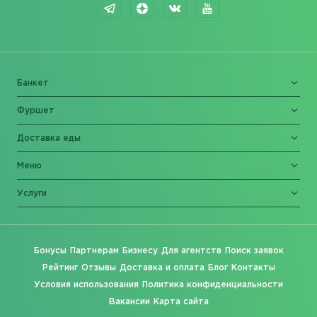
Банкет
Фуршет
Доставка еды
Меню
Услуги
Бонусы
Партнерам
Бизнесу
Для агентств
Поиск заявок
Рейтинг
Отзывы
Доставка и оплата
Блог
Контакты
Условия использования
Политика конфиденциальности
Вакансии
Карта сайта