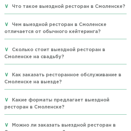
Что такое выездной ресторан в Смоленске?
Чем выездной ресторан в Смоленске
отличается от обычного кейтеринга?
Сколько стоит выездной ресторан в
Смоленске на свадьбу?
Как заказать ресторанное обслуживание в
Смоленске на выезде?
Какие форматы предлагает выездной
ресторан в Смоленске?
Можно ли заказать выездной ресторан в