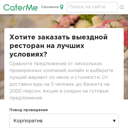
Смоленск
Кейтеринг в Смоленске
Строка
навигации
Хотите заказать выездной
ресторан на лучших
условиях?
Сравните предложения от нескольких
проверенных компаний онлайн и выберите
лучший вариант по меню и стоимости. От
доставки еды на 5 человек до банкета на
2000 персон. Акции и скидки на готовые
предложения.
Повод проведения