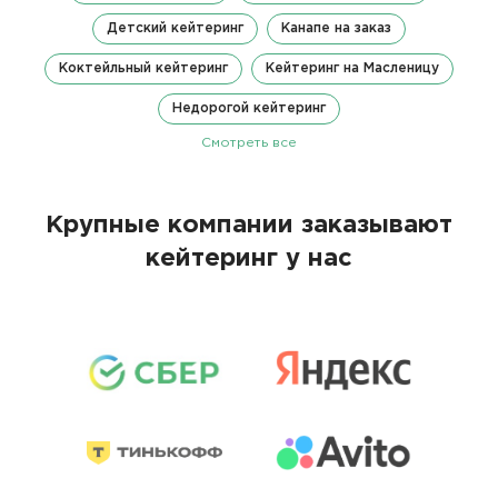
Детский кейтеринг
Канапе на заказ
Коктейльный кейтеринг
Кейтеринг на Масленицу
Недорогой кейтеринг
Смотреть все
Крупные компании заказывают
кейтеринг у нас