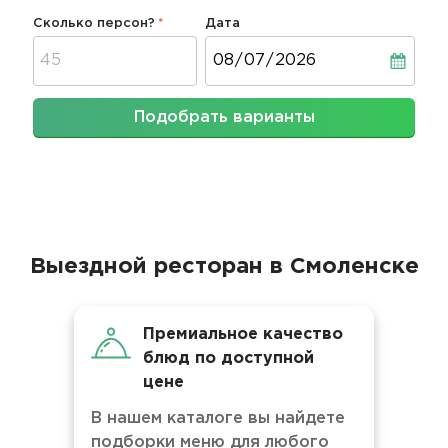
Сколько персон?
Дата
Дата
Подобрать варианты
Выездной ресторан в Смоленске
Премиальное качество
блюд по доступной
цене
В нашем каталоге вы найдете
подборки меню для любого