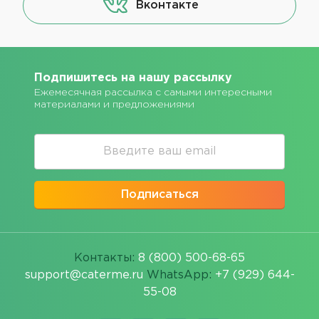
Вконтакте
Подпишитесь на нашу рассылку
Ежемесячная рассылка с самыми интересными
материалами и предложениями
Подписаться
Контакты:
8 (800) 500-68-65
support@caterme.ru
WhatsApp:
+7 (929) 644-
55-08