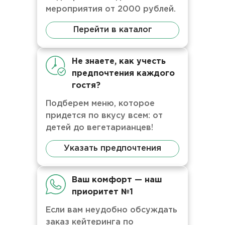
мероприятия от 2000 рублей.
Перейти в каталог
Не знаете, как учесть
предпочтения каждого
гостя?
Подберем меню, которое
придется по вкусу всем: от
детей до вегетарианцев!
Указать предпочтения
Ваш комфорт — наш
приоритет №1
Если вам неудобно обсуждать
заказ кейтеринга по