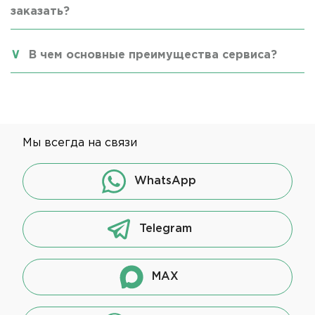
заказать?
В чем основные преимущества сервиса?
Мы всегда на связи
WhatsApp
Telegram
MAX