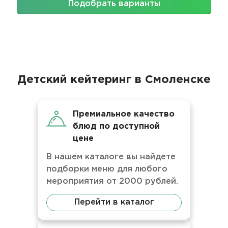
Подобрать варианты
Детский кейтеринг в Смоленске
Премиальное качество
блюд по доступной
цене
В нашем каталоге вы найдете
подборки меню для любого
мероприятия от 2000 рублей.
Перейти в каталог