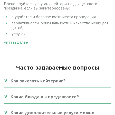
Воспользуйтесь услугами кейтеринга для детского
праздника, если вы заинтересованы:
в удобстве и безопасности места проведения;
вариативности, оригинальности и качестве меню для
детей;
услугах...
Читать далее
Часто задаваемые вопросы
Как заказать кейтеринг?
Какие блюда вы предлагаете?
Какие дополнительные услуги можно