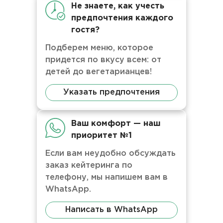
Не знаете, как учесть
предпочтения каждого
гостя?
Подберем меню, которое
придется по вкусу всем: от
детей до вегетарианцев!
Указать предпочтения
Ваш комфорт — наш
приоритет №1
Если вам неудобно обсуждать
заказ кейтеринга по
телефону, мы напишем вам в
WhatsApp.
Написать в WhatsApp