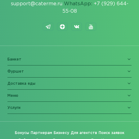
support@caterme.ru
WhatsApp:
+7 (929) 644-
55-08
Банкет
Фуршет
Доставка еды
Меню
Услуги
Бонусы
Партнерам
Бизнесу
Для агентств
Поиск заявок