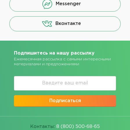
Messenger
Вконтакте
Подпишитесь на нашу рассылку
Ежемесячная рассылка с самыми интересными
материалами и предложениями
Подписаться
Контакты:
8 (800) 500-68-65