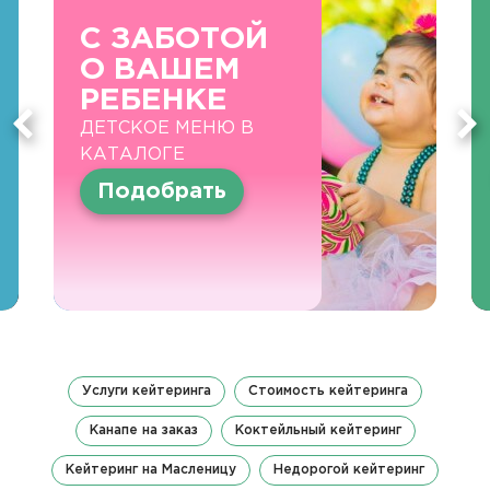
С ЗАБОТОЙ
О ВАШЕМ
РЕБЕНКЕ
ДЕТСКОЕ МЕНЮ В
КАТАЛОГЕ
Подобрать
Услуги кейтеринга
Стоимость кейтеринга
Канапе на заказ
Коктейльный кейтеринг
Кейтеринг на Масленицу
Недорогой кейтеринг