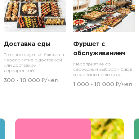
Доставка еды
Фуршет с
обслуживанием
Готовые вкусные блюда на
мероприятие с доставкой
Мероприятие со
или доставкой +
свободным выбором блюд
сервировкой.
и приемом пищи стоя.
300 - 10 000 ₽/чел.
1 000 - 10 000 ₽/чел.