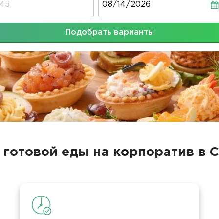
Подобрать варианты
 готовой еды на корпоратив в 