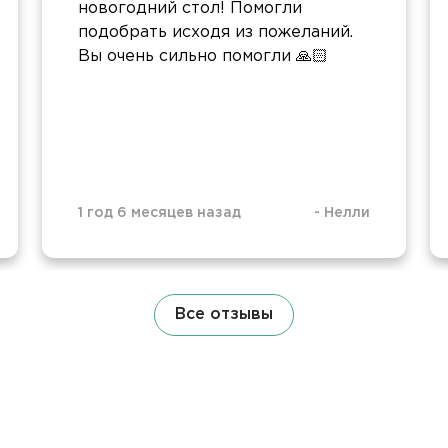
новогодний стол! Помогли
подобрать исходя из пожеланий.
Вы очень сильно помогли 🙏🏻
1 год 6 месяцев назад
-
Нелли
Все отзывы