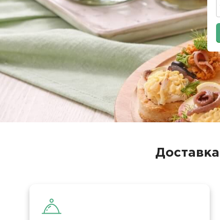
Доставка