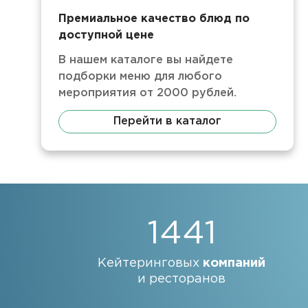
Премиальное качество блюд по
доступной цене
В нашем каталоге вы найдете
подборки меню для любого
мероприятия от 2000 рублей.
Перейти в каталог
1441
Кейтеринговых
компаний
и ресторанов