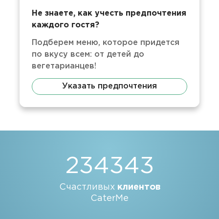
Не знаете, как учесть предпочтения
каждого гостя?
Подберем меню, которое придется
по вкусу всем: от детей до
вегетарианцев!
Указать предпочтения
234343
Счастливых
клиентов
CaterMe