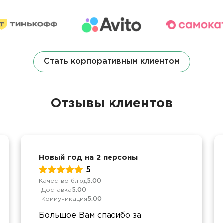
Стать корпоративным клиентом
Отзывы клиентов
Новый год на 2 персоны
5
Качество блюд
5.00
Доставка
5.00
Коммуникация
5.00
Большое Вам спасибо за