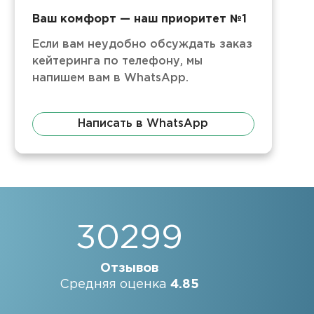
Ваш комфорт — наш приоритет №1
Если вам неудобно обсуждать заказ
кейтеринга по телефону, мы
напишем вам в WhatsApp.
Написать в WhatsApp
30299
Отзывов
Средняя оценка
4.85