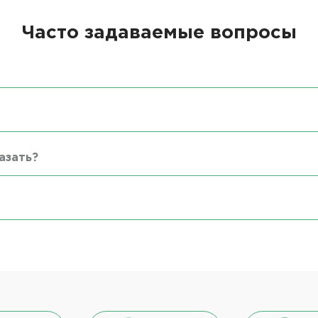
Часто задаваемые вопросы
азать?