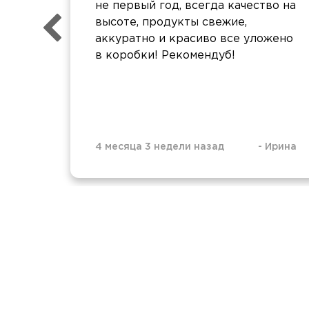
не первый год, всегда качество на
высоте, продукты свежие,
аккуратно и красиво все уложено
в коробки! Рекомендуб!
4 месяца 3 недели назад
-
Ирина