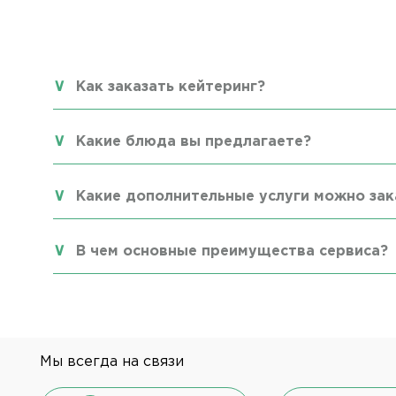
Как заказать кейтеринг?
Какие блюда вы предлагаете?
Какие дополнительные услуги можно зак
В чем основные преимущества сервиса?
Мы всегда на связи