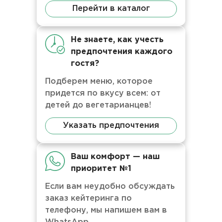
Перейти в каталог
Не знаете, как учесть
предпочтения каждого
гостя?
Подберем меню, которое
придется по вкусу всем: от
детей до вегетарианцев!
Указать предпочтения
Ваш комфорт — наш
приоритет №1
Если вам неудобно обсуждать
заказ кейтеринга по
телефону, мы напишем вам в