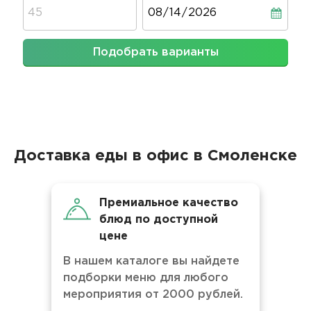
Дата
Подобрать варианты
Доставка еды в офис в Смоленске
Премиальное качество
блюд по доступной
цене
В нашем каталоге вы найдете
подборки меню для любого
мероприятия от 2000 рублей.