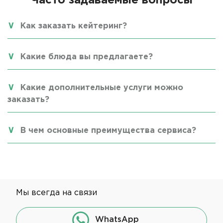
Часто задаваемые вопросы
Как заказать кейтеринг?
Какие блюда вы предлагаете?
Какие дополнительные услуги можно
заказать?
В чем основные преимущества сервиса?
Мы всегда на связи
WhatsApp