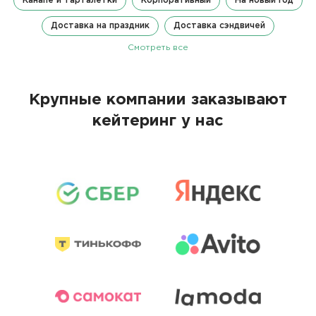
Канапе и тарталетки
Корпоративный
На новый год
Доставка на праздник
Доставка сэндвичей
Смотреть все
Крупные компании заказывают
кейтеринг у нас