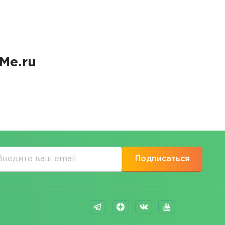
Me.ru
Подписаться