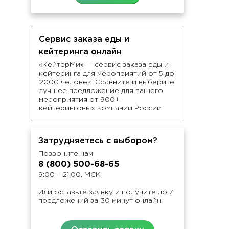
Сервис заказа еды и
кейтеринга онлайн
«КейтерМи» — сервис заказа еды и
кейтеринга для мероприятий от 5 до
2000 человек. Сравните и выберите
лучшее предложение для вашего
мероприятия от 900+
кейтеринговых компании России
Затрудняетесь с выбором?
Позвоните нам
8 (800) 500-68-65
9:00 – 21:00, МСК
Или оставьте заявку и получите до 7
предложений за 30 минут онлайн.