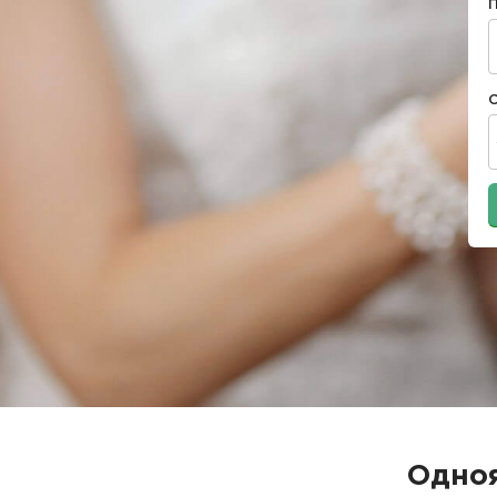
Одноя