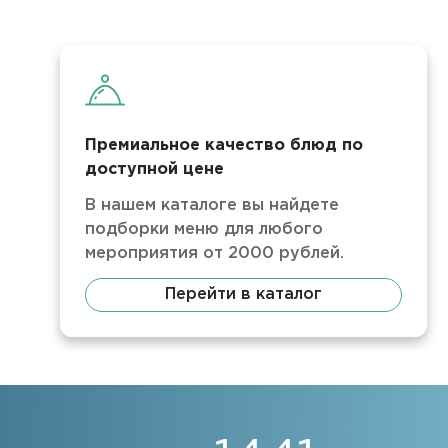
Премиальное качество блюд по
доступной цене
В нашем каталоге вы найдете
подборки меню для любого
мероприятия от 2000 рублей.
Перейти в каталог