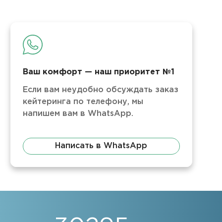
Ваш комфорт — наш приоритет №1
Если вам неудобно обсуждать заказ
кейтеринга по телефону, мы
напишем вам в WhatsApp.
Написать в WhatsApp