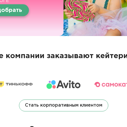
ОГЕ
обрать
 компании заказывают кейтери
Стать корпоративным клиентом