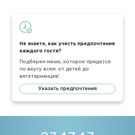
Не знаете, как учесть предпочтения
каждого гостя?
Подберем меню, которое придется
по вкусу всем: от детей до
вегетарианцев!
Указать предпочтения