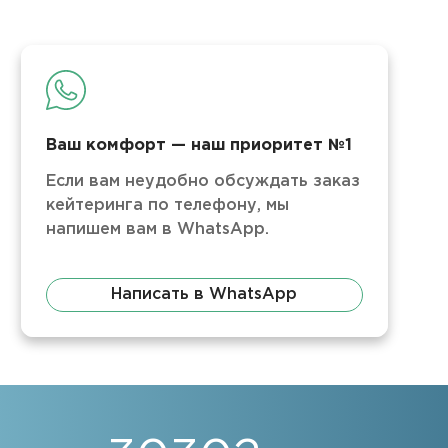
Ваш комфорт — наш приоритет №1
Если вам неудобно обсуждать заказ
кейтеринга по телефону, мы
напишем вам в WhatsApp.
Написать в WhatsApp