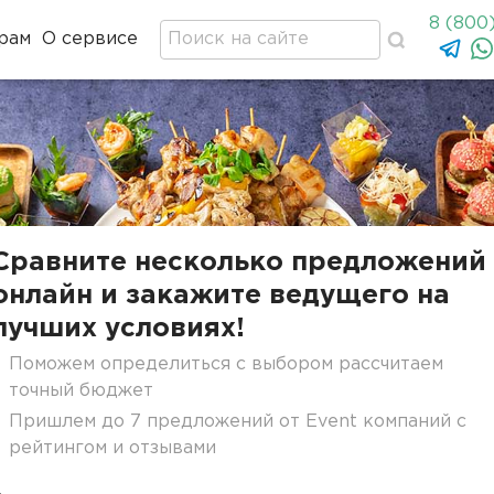
8 (800
рам
О сервисе
Сравните несколько предложений
онлайн и закажите ведущего на
лучших условиях!
Поможем определиться с выбором рассчитаем
точный бюджет
Пришлем до 7 предложений от Event компаний с
рейтингом и отзывами