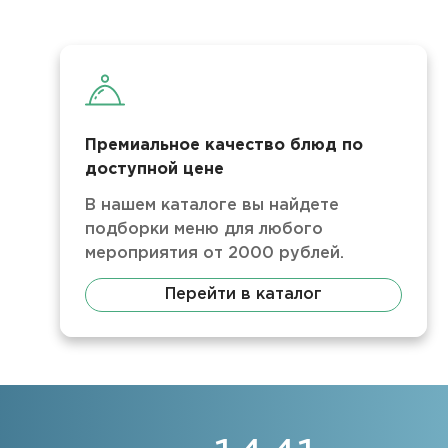
Премиальное качество блюд по
доступной цене
В нашем каталоге вы найдете
подборки меню для любого
мероприятия от 2000 рублей.
Перейти в каталог