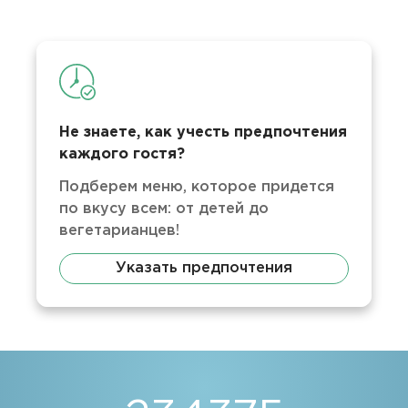
Не знаете, как учесть предпочтения
каждого гостя?
Подберем меню, которое придется
по вкусу всем: от детей до
вегетарианцев!
Указать предпочтения