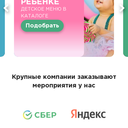
РЕБЕНКЕ
ДЕТСКОЕ МЕНЮ В
КАТАЛОГЕ
Подобрать
Крупные компании заказывают
мероприятия у нас