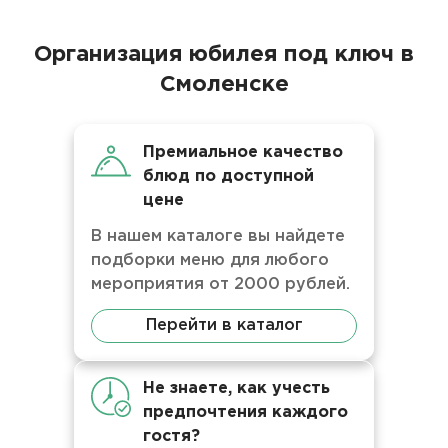
Организация юбилея под ключ в
Смоленске
Премиальное качество
блюд по доступной
цене
В нашем каталоге вы найдете
подборки меню для любого
мероприятия от 2000 рублей.
Перейти в каталог
Не знаете, как учесть
предпочтения каждого
гостя?