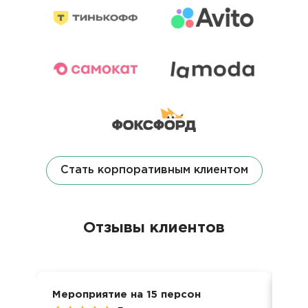
Стать корпоративным клиентом
Отзывы клиентов
Мероприятие на 15 персон
Кон