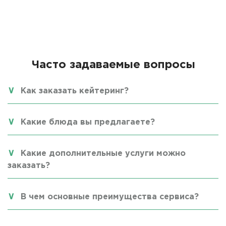
Часто задаваемые вопросы
Как заказать кейтеринг?
Какие блюда вы предлагаете?
Какие дополнительные услуги можно
заказать?
В чем основные преимущества сервиса?