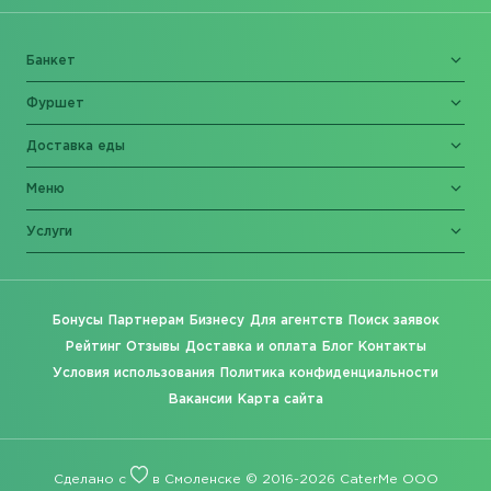
Банкет
Фуршет
Доставка еды
Меню
Услуги
Бонусы
Партнерам
Бизнесу
Для агентств
Поиск заявок
Рейтинг
Отзывы
Доставка и оплата
Блог
Контакты
Условия использования
Политика конфиденциальности
Вакансии
Карта сайта
Сделано с
в Смоленске © 2016-2026 CaterMe ООО