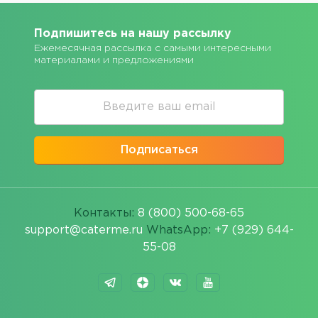
Подпишитесь на нашу рассылку
Ежемесячная рассылка с самыми интересными
материалами и предложениями
Подписаться
Контакты:
8 (800) 500-68-65
support@caterme.ru
WhatsApp:
+7 (929) 644-
55-08