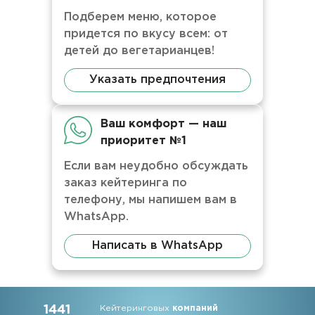
Подберем меню, которое
придется по вкусу всем: от
детей до вегетарианцев!
Указать предпочтения
Ваш комфорт — наш
приоритет №1
Если вам неудобно обсуждать
заказ кейтеринга по
телефону, мы напишем вам в
WhatsApp.
Написать в WhatsApp
1441
Кейтеринговых
компаний